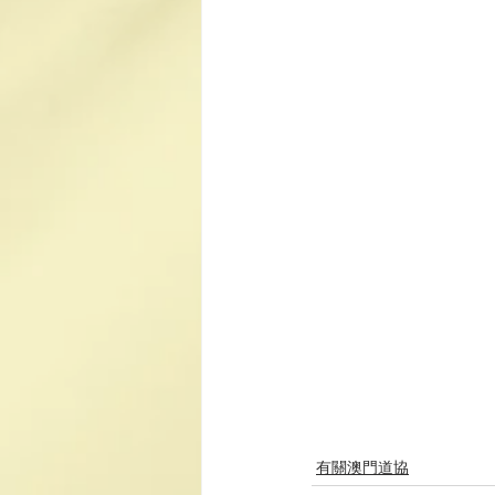
有關澳門道協