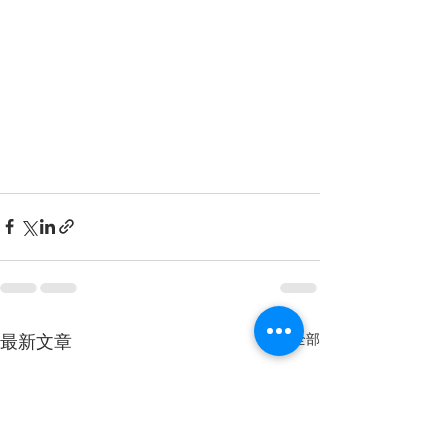
查看全部
最新文章