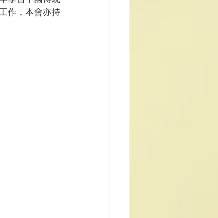
工作，本會亦持