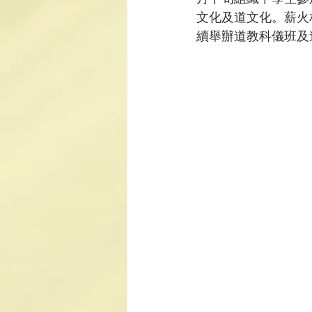
文化及道文化。薪火
續舉辦道教科儀班及