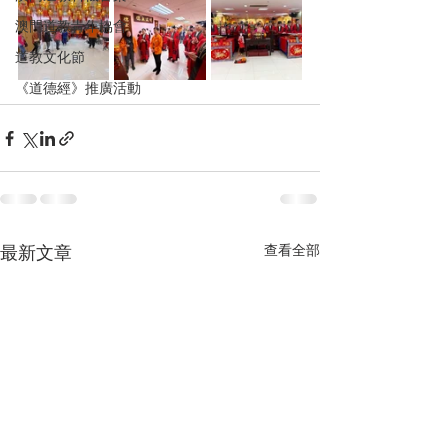
澳門道教青年協會
道教文化節
《道德經》推廣活動
查看全部
最新文章