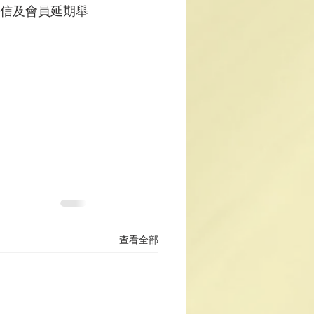
善信及會員延期舉
查看全部