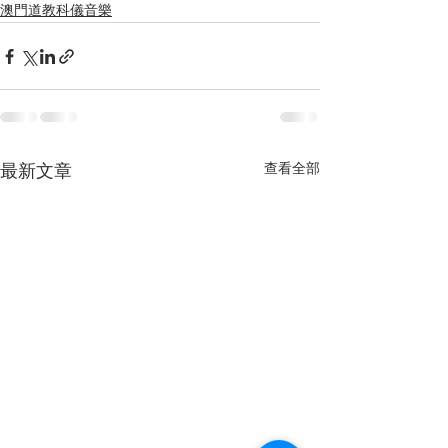
澳門道教科儀音樂
查看全部
最新文章