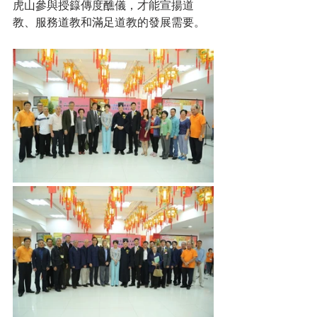
虎山參與授籙傳度醮儀，才能宣揚道
教、服務道教和滿足道教的發展需要。