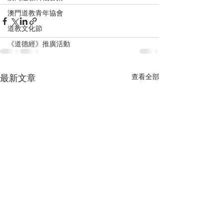
澳門道教青年協會
道教文化節
《道德經》推廣活動
查看全部
最新文章