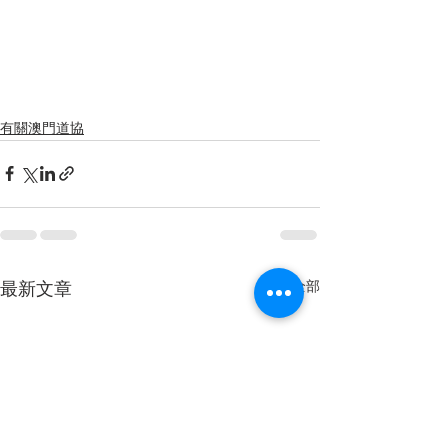
有關澳門道協
查看全部
最新文章