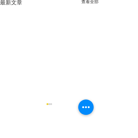
查看全部
最新文章
留言