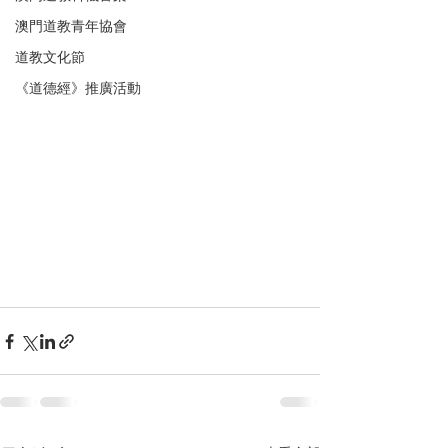
澳門道教青年協會
道教文化節
《道德經》推廣活動