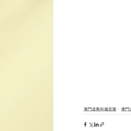
澳門道教科儀音樂
澳門