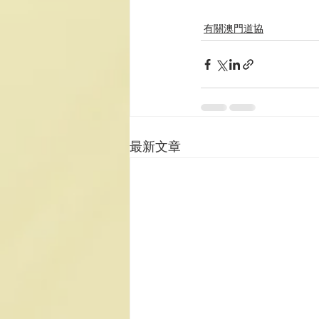
有關澳門道協
最新文章