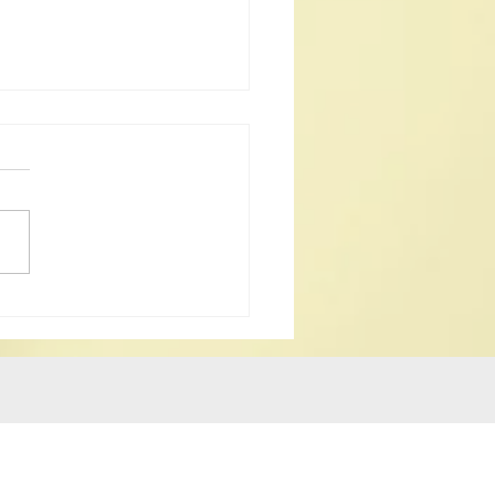
25年澳門道教文化節