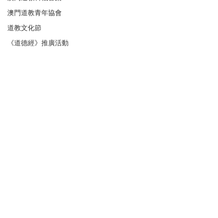
澳門道教青年協會
道教文化節
《道德經》推廣活動