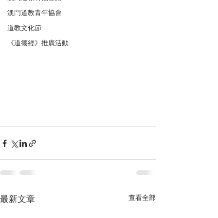
澳門道教青年協會
道教文化節
《道德經》推廣活動
查看全部
最新文章