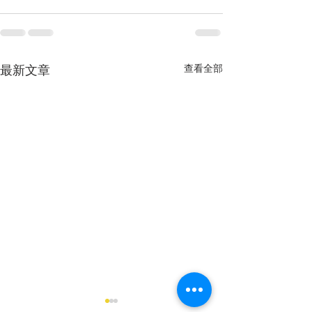
查看全部
最新文章