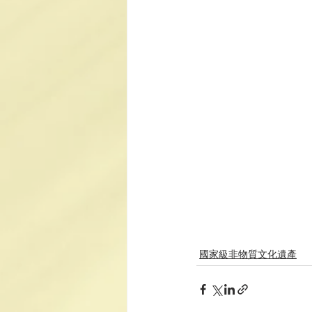
國家級非物質文化遺產