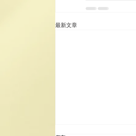
最新文章
2025《道德經》中學生讀後