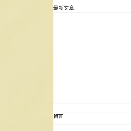
最新文章
留言