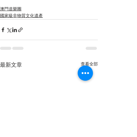
澳門道樂團
國家級非物質文化遺產
查看全部
最新文章