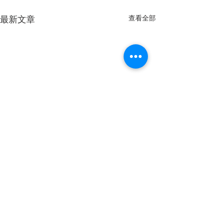
查看全部
最新文章