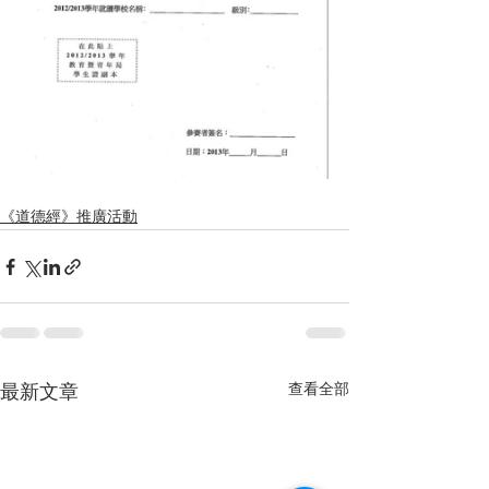
《道德經》推廣活動
查看全部
最新文章