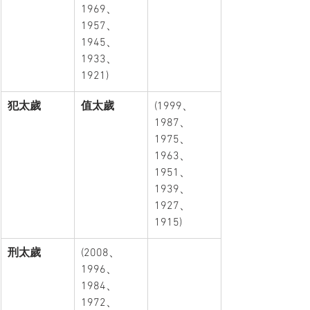
1969、
1957、
1945、
1933、
1921)
犯太歲
值太歲
(1999、
1987、
1975、
1963、
1951、
1939、
1927、
1915)
刑太歲
(2008、
1996、
1984、
1972、