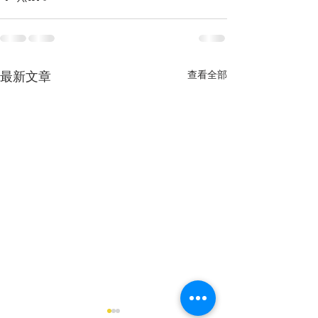
查看全部
最新文章