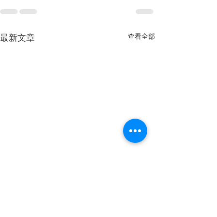
查看全部
最新文章