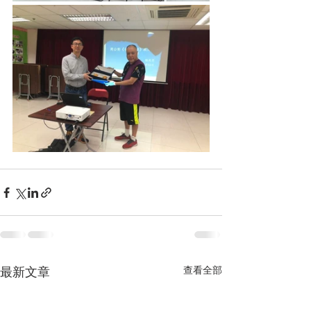
查看全部
最新文章