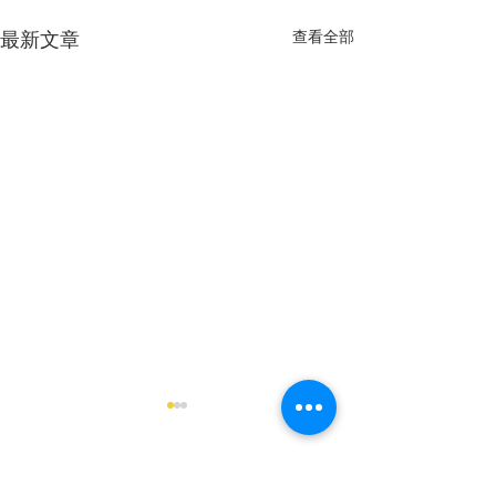
查看全部
最新文章
留言