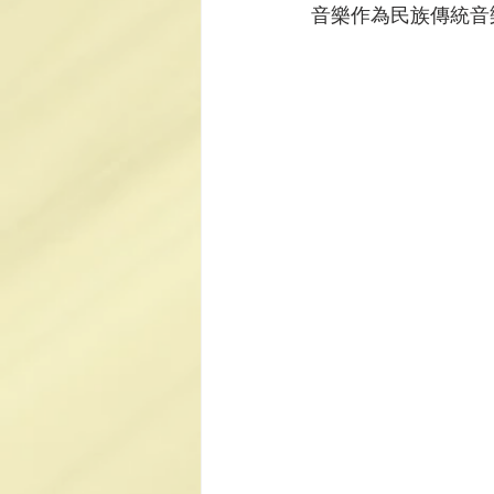
音樂作為民族傳統音