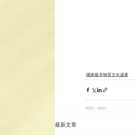
國家級非物質文化遺產
最新文章