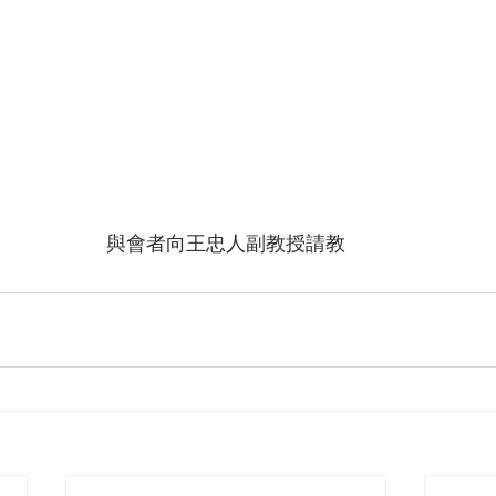
與會者向王忠人副教授請教