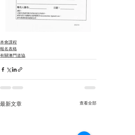
本會課程
報名表格
有關澳門道協
查看全部
最新文章