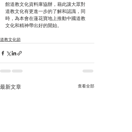
館道教文化資料庫協辦，藉此讓大眾對
道教文化有更進一步的了解和認識，同
時，為本會在蓮花寶地上推動中國道教
文化和精神帶出好的開始。
道教文化節
查看全部
最新文章