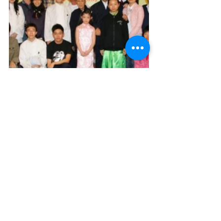
道教文化節