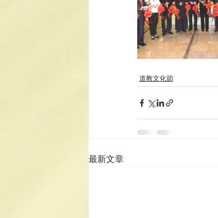
道教文化節
最新文章