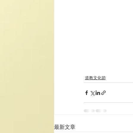
道教文化節
最新文章