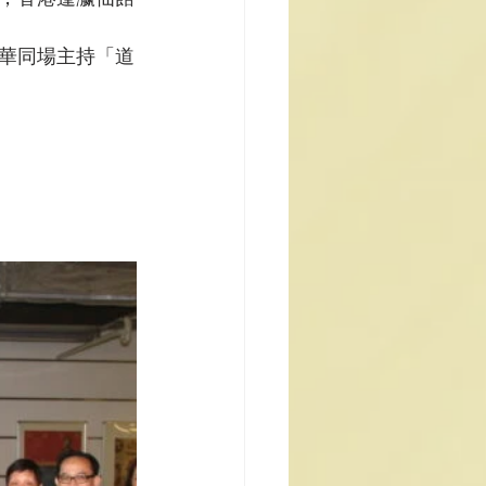
華同場主持「道