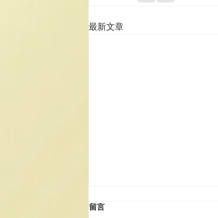
最新文章
留言