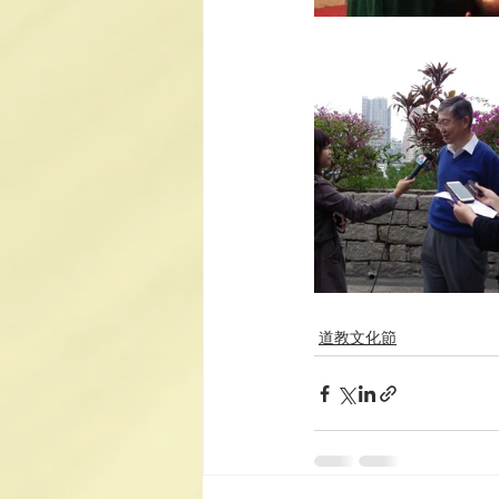
道教文化節