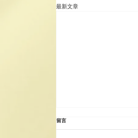
最新文章
留言