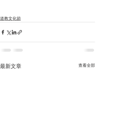
道教文化節
查看全部
最新文章