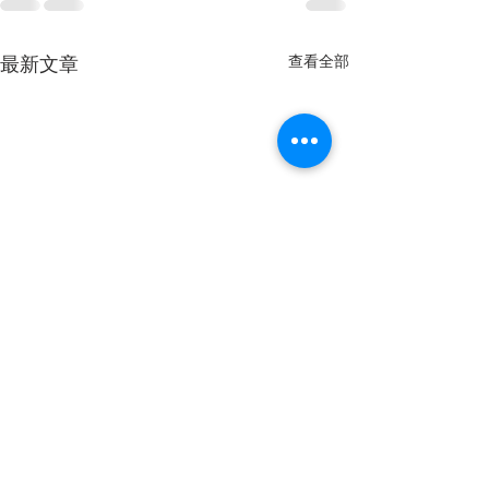
查看全部
最新文章