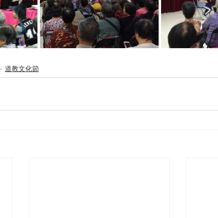
道教文化節