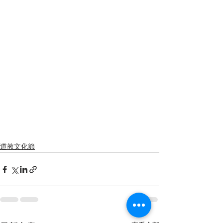
道教文化節