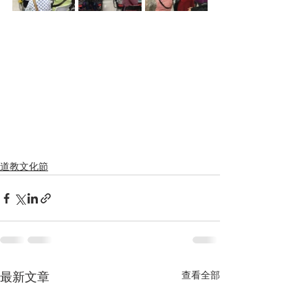
道教文化節
查看全部
最新文章