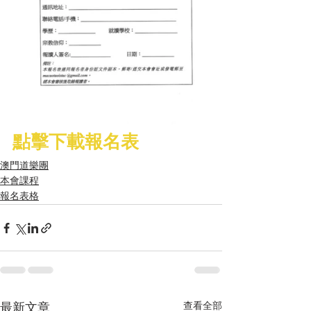
點擊下載報名表 
澳門道樂團
本會課程
報名表格
查看全部
最新文章