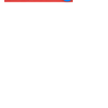
道教文化節
查看全部
最新文章