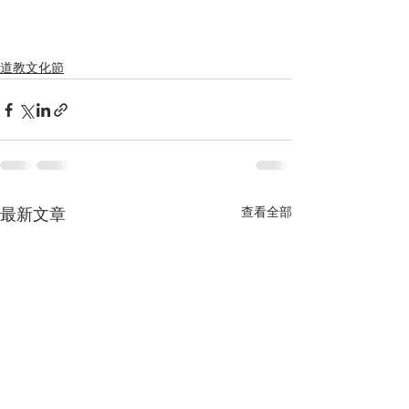
道教文化節
查看全部
最新文章