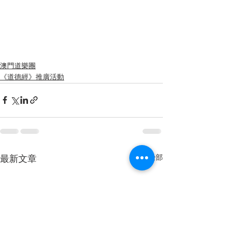
澳門道樂團
《道德經》推廣活動
查看全部
最新文章