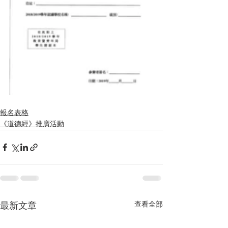
報名表格
《道德經》推廣活動
查看全部
最新文章