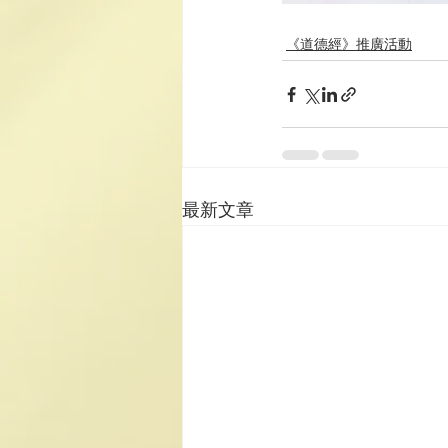
《道德經》推廣活動
最新文章