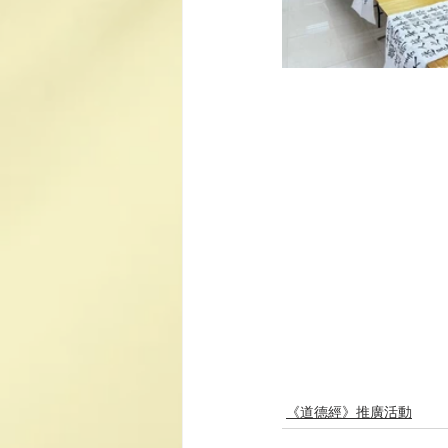
《道德經》推廣活動