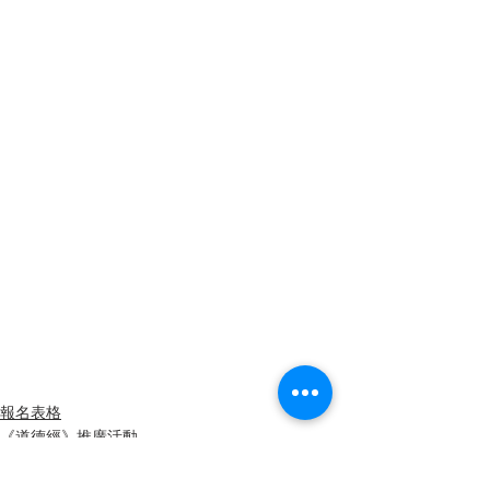
報名表格
《道德經》推廣活動