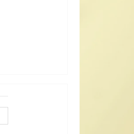
續推廣國家級非物質文化