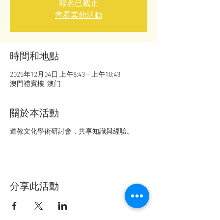
報名已截止
查看其他活動
時間和地點
2025年12月04日 上午8:43 – 上午10:43
澳門禮賓樓, 澳门
關於本活動
道教文化學術研討會，共享知識與經驗。
分享此活動