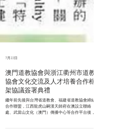
7月22日
澳門道教協會與浙江衢州市道教
協會文化交流及人才培養合作框
架協議簽署典禮